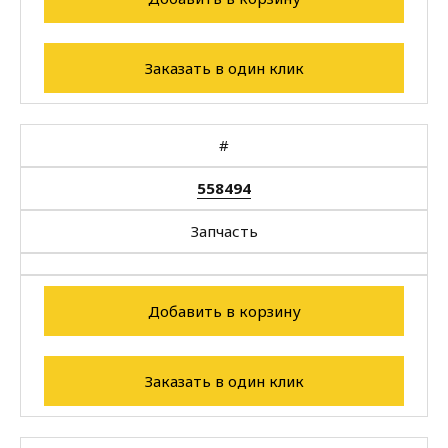
Заказать в один клик
#
558494
Запчасть
Добавить в корзину
Заказать в один клик