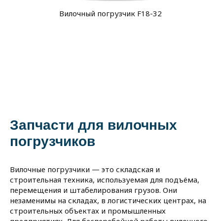
Вилочный погрузчик F18-32
Запчасти для вилочных
погрузчиков
Вилочные погрузчики — это складская и
строительная техника, используемая для подъёма,
перемещения и штабелирования грузов. Они
незаменимы на складах, в логистических центрах, на
строительных объектах и промышленных