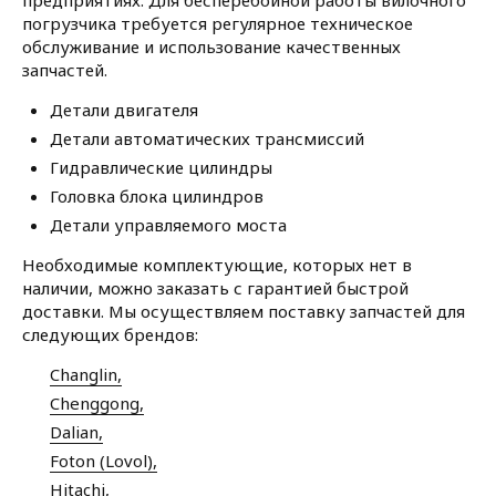
предприятиях. Для бесперебойной работы вилочного
погрузчика требуется регулярное техническое
обслуживание и использование качественных
запчастей.
Детали двигателя
Детали автоматических трансмиссий
Гидравлические цилиндры
Головка блока цилиндров
Детали управляемого моста
Необходимые комплектующие, которых нет в
наличии, можно заказать с гарантией быстрой
доставки. Мы осуществляем поставку запчастей для
следующих брендов:
Changlin,
Chenggong,
Dalian,
Foton (Lovol),
Hitachi,