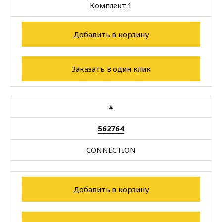
Комплект:
1
Добавить в корзину
Заказать в один клик
#
562764
CONNECTION
Добавить в корзину