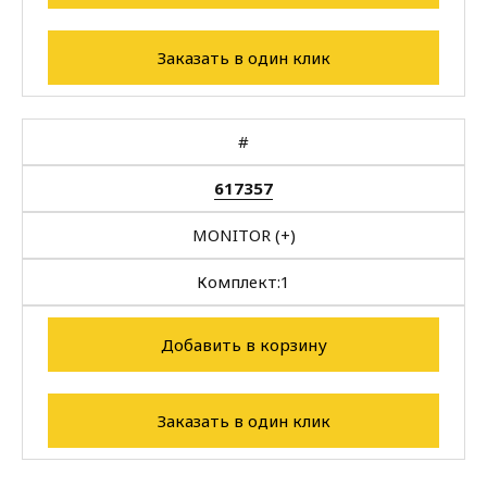
Заказать в один клик
#
617357
MONITOR (+)
Комплект:
1
Добавить в корзину
Заказать в один клик