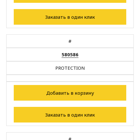
Заказать в один клик
#
580586
PROTECTION
Добавить в корзину
Заказать в один клик
#