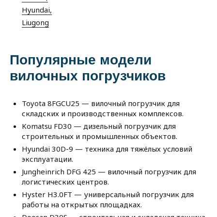
Hyundai,
Liugong
Популярные модели
вилочных погрузчиков
Toyota 8FGCU25 — вилочный погрузчик для
складских и производственных комплексов.
Komatsu FD30 — дизельный погрузчик для
строительных и промышленных объектов.
Hyundai 30D-9 — техника для тяжёлых условий
эксплуатации.
Jungheinrich DFG 425 — вилочный погрузчик для
логистических центров.
Hyster H3.0FT — универсальный погрузчик для
работы на открытых площадках.