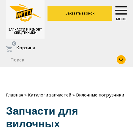
Заказать звонок
МЕНЮ
ЗАПЧАСТИ И РЕМОНТ
СПЕЦТЕХНИКИ
0
Корзина
»
»
Вилочные погрузчики
Главная
Каталоги запчастей
Запчасти для
вилочных