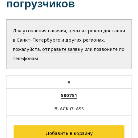
погрузчиков
Для уточнения наличия, цены и сроков доставки
в Санкт-Петербурге и других регионах,
пожалуйста,
отправьте заявку
или позвоните по
телефонам
#
580751
BLACK GLASS
Добавить в корзину