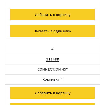
Добавить в корзину
Заказать в один клик
#
513488
CONNECTION 45°
Комплект:
4
Добавить в корзину