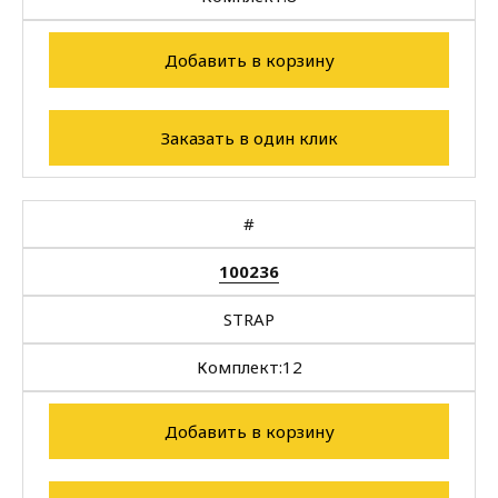
Добавить в корзину
Заказать в один клик
#
100236
STRAP
Комплект:
12
Добавить в корзину