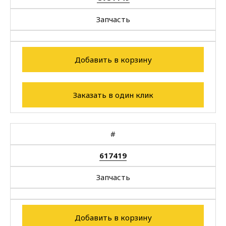
Запчасть
Добавить в корзину
Заказать в один клик
#
617419
Запчасть
Добавить в корзину