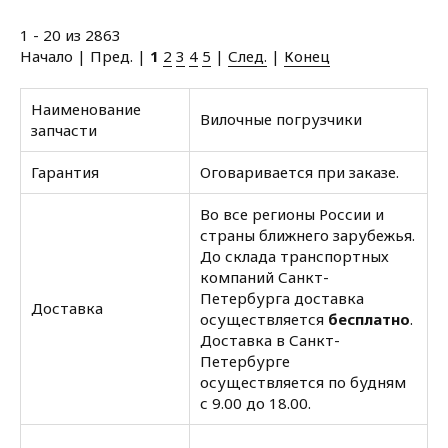
1 - 20 из 2863
Начало | Пред. |
1
2
3
4
5
|
След.
|
Конец
Наименование
Вилочные погрузчики
запчасти
Гарантия
Оговаривается при заказе.
Во все регионы России и
страны ближнего зарубежья.
До склада транспортных
компаний Санкт-
Петербурга доставка
Доставка
осуществляется
бесплатно
.
Доставка в Санкт-
Петербурге
осуществляется по будням
с 9.00 до 18.00.