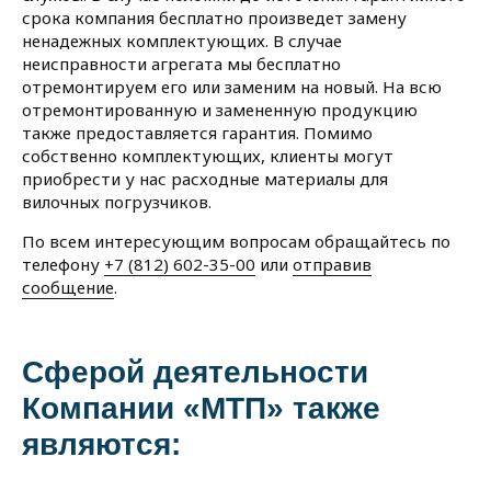
срока компания бесплатно произведет замену
ненадежных комплектующих. В случае
неисправности агрегата мы бесплатно
отремонтируем его или заменим на новый. На всю
отремонтированную и замененную продукцию
также предоставляется гарантия. Помимо
собственно комплектующих, клиенты могут
приобрести у нас расходные материалы для
вилочных погрузчиков.
По всем интересующим вопросам обращайтесь по
телефону
+7 (812) 602-35-00
или
отправив
сообщение
.
Сферой деятельности
Компании «МТП» также
являются: