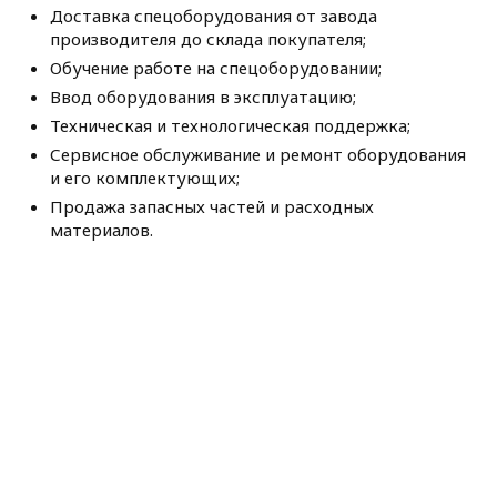
Доставка спецоборудования от завода
производителя до склада покупателя;
Обучение работе на спецоборудовании;
Ввод оборудования в эксплуатацию;
Техническая и технологическая поддержка;
Сервисное обслуживание и ремонт оборудования
и его комплектующих;
Продажа запасных частей и расходных
материалов.