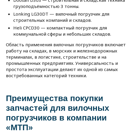
Doosan D30S — строительная и складская техника
грузоподъёмностью 3 тонны.
Lonking LG30DT — вилочный погрузчик для
строительных компаний и складов.
Heli CPCD30 — компактный погрузчик для
коммунальной сферы и небольших складов.
Область применения вилочных погрузчиков включает
работу на складах, в морских и железнодорожных
терминалах, в логистике, строительстве и на
промышленных предприятиях. Универсальность и
простота эксплуатации делают их одной из самых
востребованных категорий техники.
Преимущества покупки
запчастей для вилочных
погрузчиков в компании
«МТП»