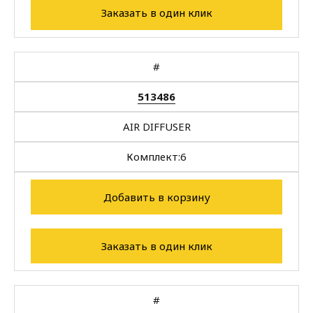
Заказать в один клик
#
513486
AIR DIFFUSER
Комплект:
6
Добавить в корзину
Заказать в один клик
#