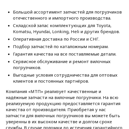
Большой ассортимент запчастей для погрузчиков
отечественного и импортного производства.
Складской запас комплектующих для Toyota,
Komatsu, Hyundai, Lonking, Heli и других брендов.
Оперативная доставка по России и СНГ.
Подбор запчастей по каталожным номерам.
Гарантия качества на все поставляемые детали.
Сервисное обслуживание и ремонт вилочных
погрузчиков.
Выгодные условия сотрудничества для оптовых
клиентов и постоянных партнёров.
Компания «МТП» реализует качественные и
надёжные запчасти на вилочные погрузчики. На всю
реализуемую продукцию предоставляется гарантия
качества от производителя. Приобретая у нас
запчасти для вилочных погрузчиков вы можете быть
уверенны в их высоком качестве и долгом сроке
службы. В случае поломки до истечения гарантийного