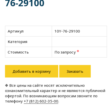
76-29100
Артикул
10Y-76-29100
Категория
❉
Стоимость
По запросу
Добавить в корзину
Заказать
❉ Все цены на сайте носят исключительно
ознакомительный характер и не являются публичной
офертой. По возникающим вопросам звоните по
телефону
+7 (812) 602-35-00
.