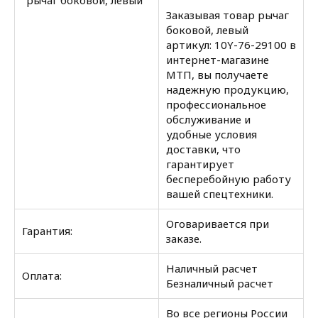
"рычаг боковой, левый"
Заказывая товар рычаг
боковой, левый
артикул: 10Y-76-29100 в
интернет-магазине
МТП, вы получаете
надежную продукцию,
профессиональное
обслуживание и
удобные условия
доставки, что
гарантирует
бесперебойную работу
вашей спецтехники.
Оговаривается при
Гарантия:
заказе.
Наличный расчет
Оплата:
Безналичный расчет
Во все регионы России