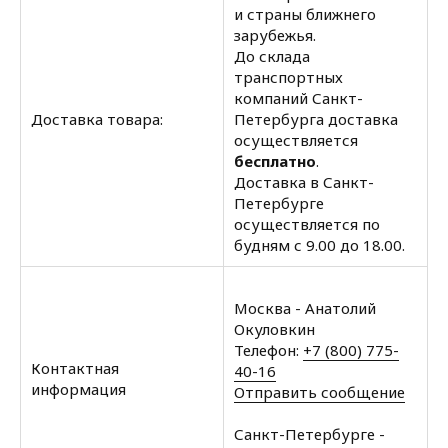
и страны ближнего
зарубежья.
До склада
транспортных
компаний Санкт-
Доставка товара:
Петербурга доставка
осуществляется
бесплатно
.
Доставка в Санкт-
Петербурге
осуществляется по
будням с 9.00 до 18.00.
Москва - Анатолий
Окуловкин
Телефон:
+7 (800) 775-
Контактная
40-16
информация
Отправить сообщение
Санкт-Петербурге -