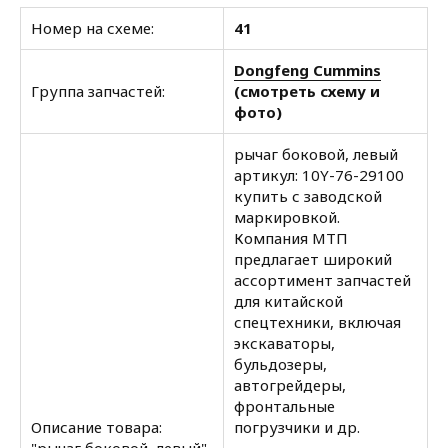
Номер на схеме:
41
Dongfeng Cummins
Группа запчастей:
(смотреть схему и
фото)
рычаг боковой, левый
артикул: 10Y-76-29100
купить с заводской
маркировкой.
Компания МТП
предлагает широкий
ассортимент запчастей
для китайской
спецтехники, включая
экскаваторы,
бульдозеры,
автогрейдеры,
фронтальные
Описание товара:
погрузчики и др.