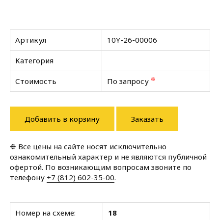
Артикул
10Y-26-00006
Категория
❉
Стоимость
По запросу
Добавить в корзину
Заказать
❉ Все цены на сайте носят исключительно
ознакомительный характер и не являются публичной
офертой. По возникающим вопросам звоните по
телефону
+7 (812) 602-35-00
.
Номер на схеме:
18