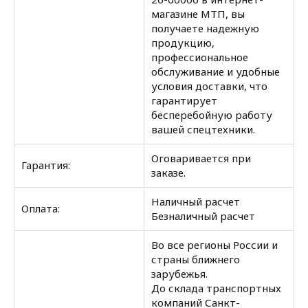
магазине МТП, вы
получаете надежную
продукцию,
профессиональное
обслуживание и удобные
условия доставки, что
гарантирует
бесперебойную работу
вашей спецтехники.
Оговаривается при
Гарантия:
заказе.
Наличный расчет
Оплата:
Безналичный расчет
Во все регионы России и
страны ближнего
зарубежья.
До склада транспортных
компаний Санкт-