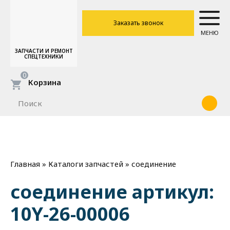
Заказать звонок
МЕНЮ
ЗАПЧАСТИ И РЕМОНТ
СПЕЦТЕХНИКИ
0
Корзина
»
»
соединение
Главная
Каталоги запчастей
соединение артикул:
10Y-26-00006