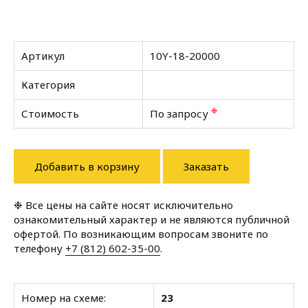
Артикул
10Y-18-20000
Категория
❉
Стоимость
По запросу
Добавить в корзину
Заказать
❉ Все цены на сайте носят исключительно
ознакомительный характер и не являются публичной
офертой. По возникающим вопросам звоните по
телефону
+7 (812) 602-35-00
.
Номер на схеме:
23