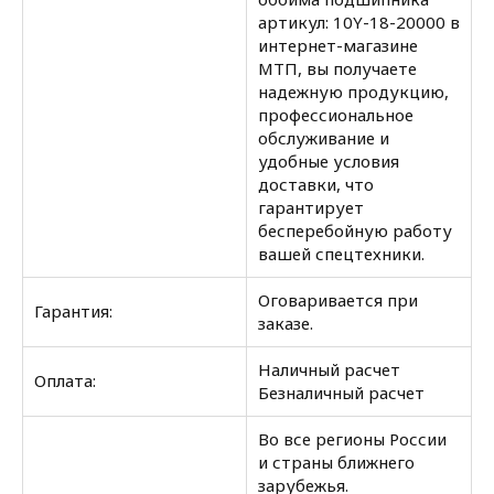
артикул: 10Y-18-20000 в
интернет-магазине
МТП, вы получаете
надежную продукцию,
профессиональное
обслуживание и
удобные условия
доставки, что
гарантирует
бесперебойную работу
вашей спецтехники.
Оговаривается при
Гарантия:
заказе.
Наличный расчет
Оплата:
Безналичный расчет
Во все регионы России
и страны ближнего
зарубежья.