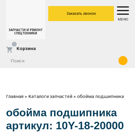
Заказать звонок
МЕНЮ
ЗАПЧАСТИ И РЕМОНТ
СПЕЦТЕХНИКИ
0
Корзина
»
»
обойма подшипника
Главная
Каталоги запчастей
обойма подшипника
артикул: 10Y-18-20000