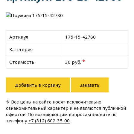
Артикул
175-15-42780
Категория
❉
Стоимость
30 руб.
Добавить в корзину
Заказать
❉ Все цены на сайте носят исключительно
ознакомительный характер и не являются публичной
офертой. По возникающим вопросам звоните по
телефону
+7 (812) 602-35-00
.