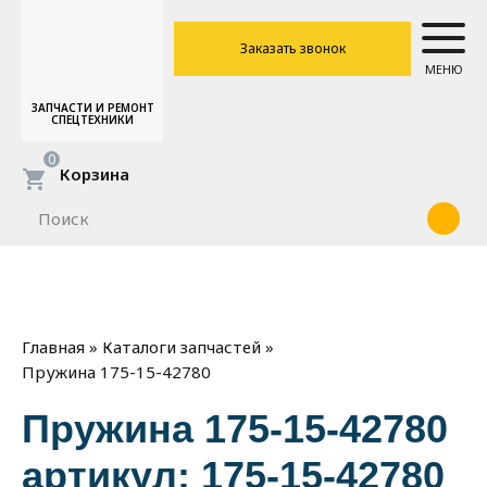
Заказать звонок
МЕНЮ
ЗАПЧАСТИ И РЕМОНТ
СПЕЦТЕХНИКИ
0
Корзина
»
»
Главная
Каталоги запчастей
Пружина 175-15-42780
Пружина 175-15-42780
артикул: 175-15-42780