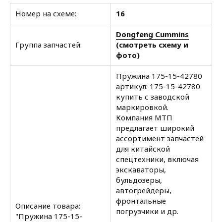
Номер на схеме:
16
Dongfeng Cummins
Группа запчастей:
(смотреть схему и
фото)
Пружина 175-15-42780
артикул: 175-15-42780
купить с заводской
маркировкой.
Компания МТП
предлагает широкий
ассортимент запчастей
для китайской
спецтехники, включая
экскаваторы,
бульдозеры,
автогрейдеры,
фронтальные
Описание товара:
погрузчики и др.
"Пружина 175-15-