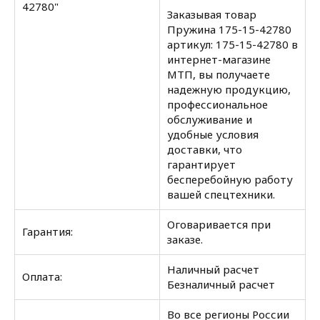
42780"
Заказывая товар
Пружина 175-15-42780
артикул: 175-15-42780 в
интернет-магазине
МТП, вы получаете
надежную продукцию,
профессиональное
обслуживание и
удобные условия
доставки, что
гарантирует
бесперебойную работу
вашей спецтехники.
Оговаривается при
Гарантия:
заказе.
Наличный расчет
Оплата:
Безналичный расчет
Во все регионы России