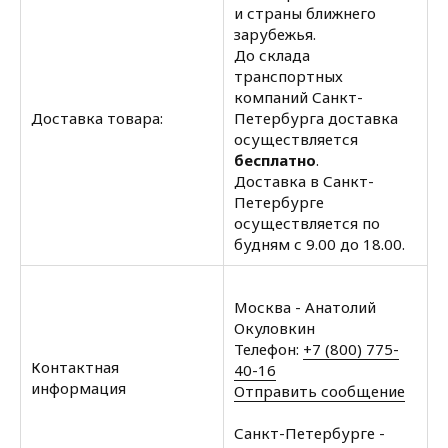
и страны ближнего
зарубежья.
До склада
транспортных
компаний Санкт-
Доставка товара:
Петербурга доставка
осуществляется
бесплатно
.
Доставка в Санкт-
Петербурге
осуществляется по
будням с 9.00 до 18.00.
Москва - Анатолий
Окуловкин
Телефон:
+7 (800) 775-
Контактная
40-16
информация
Отправить сообщение
Санкт-Петербурге -