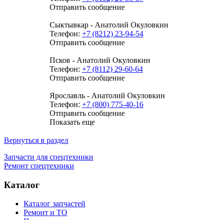
Отправить сообщение
Сыктывкар - Анатолий Окуловкин
Телефон:
+7 (8212) 23-94-54
Отправить сообщение
Псков - Анатолий Окуловкин
Телефон:
+7 (8112) 29-60-64
Отправить сообщение
Ярославль - Анатолий Окуловкин
Телефон:
+7 (800) 775-40-16
Отправить сообщение
Показать еще
Вернуться в раздел
Запчасти для спецтехники
Ремонт спецтехники
Каталог
Каталог запчастей
Ремонт и ТО