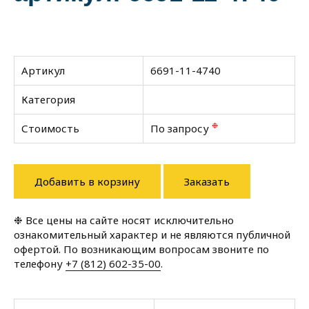
Артикул
6691-11-4740
Категория
❉
Стоимость
По запросу
Добавить в корзину
Заказать
❉ Все цены на сайте носят исключительно
ознакомительный характер и не являются публичной
офертой. По возникающим вопросам звоните по
телефону
+7 (812) 602-35-00
.