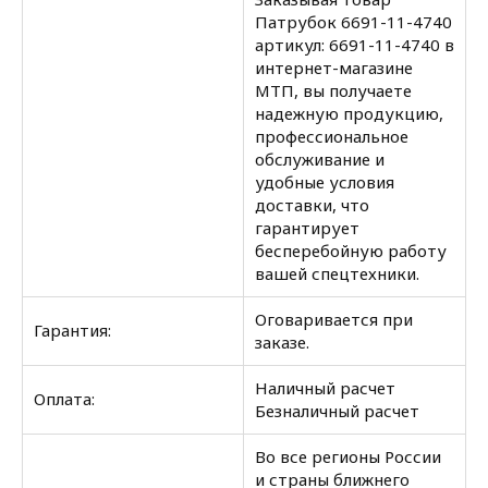
Патрубок 6691-11-4740
артикул: 6691-11-4740 в
интернет-магазине
МТП, вы получаете
надежную продукцию,
профессиональное
обслуживание и
удобные условия
доставки, что
гарантирует
бесперебойную работу
вашей спецтехники.
Оговаривается при
Гарантия:
заказе.
Наличный расчет
Оплата:
Безналичный расчет
Во все регионы России
и страны ближнего