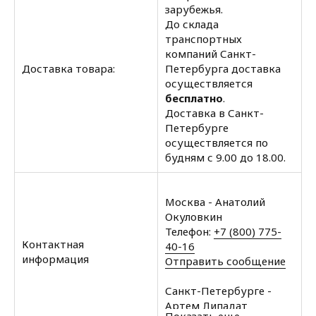
зарубежья.
До склада
транспортных
компаний Санкт-
Доставка товара:
Петербурга доставка
осуществляется
бесплатно
.
Доставка в Санкт-
Петербурге
осуществляется по
будням с 9.00 до 18.00.
Москва - Анатолий
Окуловкин
Телефон:
+7 (800) 775-
Контактная
40-16
информация
Отправить сообщение
Санкт-Петербурге -
Артем Липадат