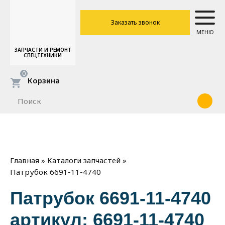
Заказать звонок
МЕНЮ
ЗАПЧАСТИ И РЕМОНТ
СПЕЦТЕХНИКИ
0
Корзина
»
»
Главная
Каталоги запчастей
Патрубок 6691-11-4740
Патрубок 6691-11-4740
артикул: 6691-11-4740