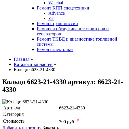
Weichai
Ремонт КПП спецтехники
Advance
ZF
Ремонт трансмиссии
Ремонт и обслуживание стартеров и
генераторов
Ремонт ТНВД и диагностика топливной
системы
Ремонт электрики
Главная
»
Каталоги запчастей
»
Кольцо 6623-21-4330
Кольцо 6623-21-4330 артикул: 6623-21-
4330
Артикул
6623-21-4330
Категория
❉
Стоимость
300 руб.
Добавить в корзину
Заказать