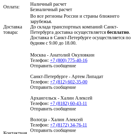
Наличный расчет
Оплата:
Безналичный расчет
Во все регионы России и страны ближнего
зарубежья.
Доставка
До склада транспортных компаний Санкт-
товара:
Петербурга доставка осуществляется
бесплатно
.
Доставка в Санкт-Петербурге осуществляется по
будням с 9.00 до 18.00.
Москва - Анатолий Окуловкин
Телефон:
+7 (800) 775-40-16
Отправить сообщение
Санкт-Петербурге - Артем Липадат
Телефон:
+7 (812) 602-35-00
Отправить сообщение
Архангельск - Халин Алексей
Телефон:
+7 (8182) 60-43-11
Отправить сообщение
Вологда - Халин Алексей
Телефон:
+7 (8172) 34-76-11
Отправить сообщение
Контактная