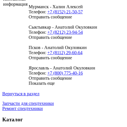
информация
Мурманск - Халин Алексей
Телефон:
+7 (8152) 21-50-57
Отправить сообщение
Сыктывкар - Анатолий Окуловкин
Телефон:
+7 (8212) 23-94-54
Отправить сообщение
Псков - Анатолий Окуловкин
Телефон:
+7 (8112) 29-60-64
Отправить сообщение
Ярославль - Анатолий Окуловкин
Телефон:
+7 (800) 775-40-16
Отправить сообщение
Показать еще
Вернуться в раздел
Запчасти для спецтехники
Ремонт спецтехники
Каталог