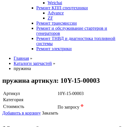
Weichai
Ремонт КПП спецтехники
Advance
ZF
Ремонт трансмиссии
Ремонт и обслуживание стартеров и
генераторов
Ремонт ТНВД и диагностика топливной
системы
Ремонт электрики
Главная
»
Каталоги запчастей
»
пружина
пружина артикул: 10Y-15-00003
Артикул
10Y-15-00003
Категория
❉
Стоимость
По запросу
Добавить в корзину
Заказать