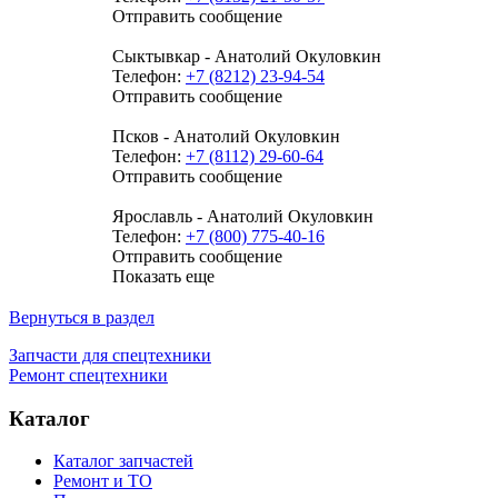
Отправить сообщение
Сыктывкар - Анатолий Окуловкин
Телефон:
+7 (8212) 23-94-54
Отправить сообщение
Псков - Анатолий Окуловкин
Телефон:
+7 (8112) 29-60-64
Отправить сообщение
Ярославль - Анатолий Окуловкин
Телефон:
+7 (800) 775-40-16
Отправить сообщение
Показать еще
Вернуться в раздел
Запчасти для спецтехники
Ремонт спецтехники
Каталог
Каталог запчастей
Ремонт и ТО