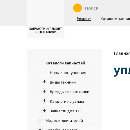
Ремонт
Каталоги запча
ЗАПЧАСТИ И РЕМОНТ
СПЕЦТЕХНИКИ
Главна
Каталоги запчастей
уп
Новые поступления
Виды техники
Бренды спецтехники
Каталоги по узлам
Запчасти для ТО
Модели двигателей
Коробки передач