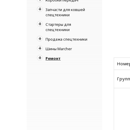
Запчасти для ковшей
спецтехники
Стартеры для
спецтехники
Продажа спецтехники
Шины Marcher
Ремонт
Номер
Групп