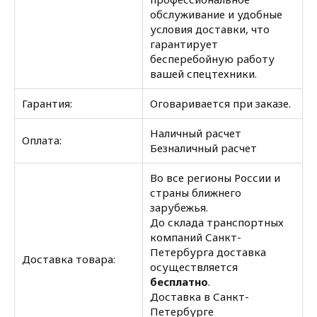
обслуживание и удобные
условия доставки, что
гарантирует
бесперебойную работу
вашей спецтехники.
Гарантия:
Оговаривается при заказе.
Наличный расчет
Оплата:
Безналичный расчет
Во все регионы России и
страны ближнего
зарубежья.
До склада транспортных
компаний Санкт-
Петербурга доставка
Доставка товара:
осуществляется
бесплатно
.
Доставка в Санкт-
Петербурге