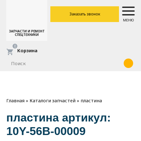
Заказать звонок
МЕНЮ
ЗАПЧАСТИ И РЕМОНТ
СПЕЦТЕХНИКИ
0
Корзина
»
»
пластина
Главная
Каталоги запчастей
пластина артикул:
10Y-56B-00009