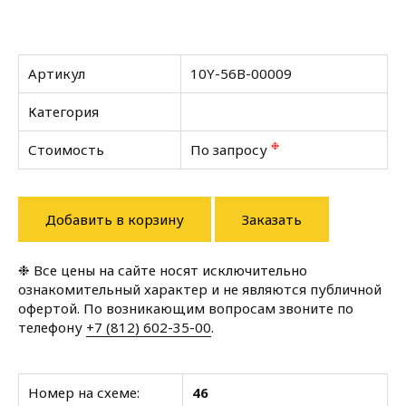
Артикул
10Y-56B-00009
Категория
❉
Стоимость
По запросу
Добавить в корзину
Заказать
❉ Все цены на сайте носят исключительно
ознакомительный характер и не являются публичной
офертой. По возникающим вопросам звоните по
телефону
+7 (812) 602-35-00
.
Номер на схеме:
46