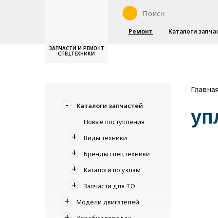
Ремонт
Каталоги запча
ЗАПЧАСТИ И РЕМОНТ
СПЕЦТЕХНИКИ
Главна
Каталоги запчастей
уп
Новые поступления
Виды техники
Бренды спецтехники
Каталоги по узлам
Запчасти для ТО
Модели двигателей
Коробки передач