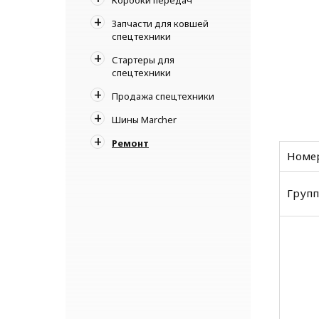
Запчасти для ковшей
спецтехники
Стартеры для
спецтехники
Продажа спецтехники
Шины Marcher
Ремонт
Номер
Групп