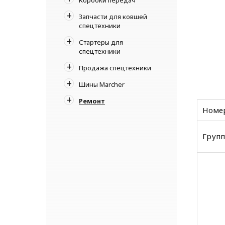
Запчасти для ковшей
спецтехники
Стартеры для
спецтехники
Продажа спецтехники
Шины Marcher
Ремонт
Номер
Групп