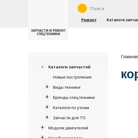
Ремонт
Каталоги запча
ЗАПЧАСТИ И РЕМОНТ
СПЕЦТЕХНИКИ
Главна
Каталоги запчастей
ко
Новые поступления
Виды техники
Бренды спецтехники
Каталоги по узлам
Запчасти для ТО
Модели двигателей
Коробки передач