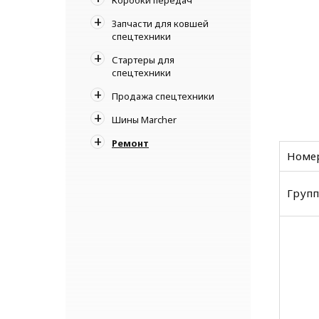
Запчасти для ковшей
спецтехники
Стартеры для
спецтехники
Продажа спецтехники
Шины Marcher
Ремонт
Номер
Групп