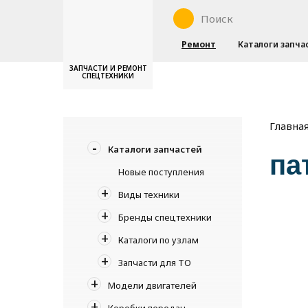
Ремонт
Каталоги запча
ЗАПЧАСТИ И РЕМОНТ
СПЕЦТЕХНИКИ
Главна
Каталоги запчастей
па
Новые поступления
Виды техники
Бренды спецтехники
Каталоги по узлам
Запчасти для ТО
Модели двигателей
Коробки передач