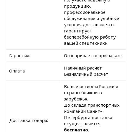
продукцию,
профессиональное
обслуживание и удобные
условия доставки, что
гарантирует
бесперебойную работу
вашей спецтехники.
Гарантия:
Оговаривается при заказе.
Наличный расчет
Оплата:
Безналичный расчет
Во все регионы России и
страны ближнего
зарубежья.
До склада транспортных
компаний Санкт-
Петербурга доставка
Доставка товара:
осуществляется
бесплатно
.