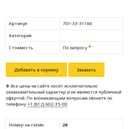
Артикул
701-33-31160
Категория
❉
Стоимость
По запросу
Добавить в корзину
Заказать
❉ Все цены на сайте носят исключительно
ознакомительный характер и не являются публичной
офертой. По возникающим вопросам звоните по
телефону
+7 (812) 602-35-00
.
Номер на схеме:
26