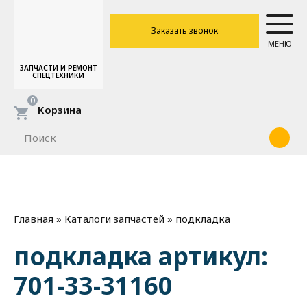
Заказать звонок
МЕНЮ
ЗАПЧАСТИ И РЕМОНТ
СПЕЦТЕХНИКИ
0
Корзина
»
»
подкладка
Главная
Каталоги запчастей
подкладка артикул:
701-33-31160