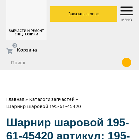
Заказать звонок
МЕНЮ
ЗАПЧАСТИ И РЕМОНТ
СПЕЦТЕХНИКИ
0
Корзина
»
»
Главная
Каталоги запчастей
Шарнир шаровой 195-61-45420
Шарнир шаровой 195-
61-45420 артикул: 195-