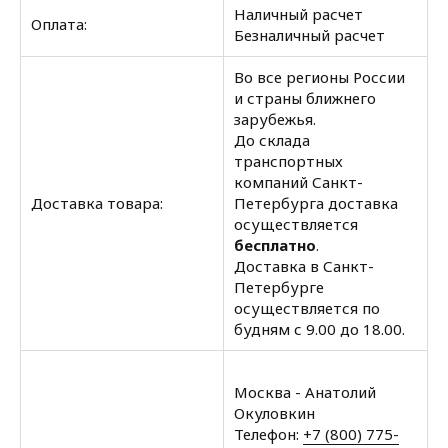
Наличный расчет
Оплата:
Безналичный расчет
Во все регионы России
и страны ближнего
зарубежья.
До склада
транспортных
компаний Санкт-
Доставка товара:
Петербурга доставка
осуществляется
бесплатно
.
Доставка в Санкт-
Петербурге
осуществляется по
будням с 9.00 до 18.00.
Москва - Анатолий
Окуловкин
Телефон:
+7 (800) 775-