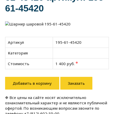
61-45420
Артикул
195-61-45420
Категория
❉
Стоимость
1 400 руб.
Добавить в корзину
Заказать
❉ Все цены на сайте носят исключительно
ознакомительный характер и не являются публичной
офертой. По возникающим вопросам звоните по
телефону
+7 (812) 602-35-00
.