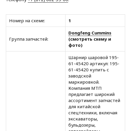
Номер на схеме:
1
Dongfeng Cummins
Группа запчастей:
(смотреть схему и
фото)
Шарнир шаровой 195-
61-45420 артикул: 195-
61-45420 купить с
заводской
маркировкой.
Компания МТП
предлагает широкий
ассортимент запчастей
для китайской
спецтехники, включая
экскаваторы,
бульдозеры,