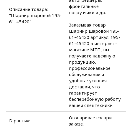
автогрейдеры,
фронтальные
Описание товара:
погрузчики и др.
"Шарнир шаровой 195-
61-45420"
Заказывая товар
Шарнир шаровой 195-
61-45420 артикул: 195-
61-45420 в интернет-
магазине МТП, вы
получаете надежную
продукцию,
профессиональное
обслуживание и
удобные условия
доставки, что
гарантирует
бесперебойную работу
вашей спецтехники.
Оговаривается при
Гарантия:
заказе.