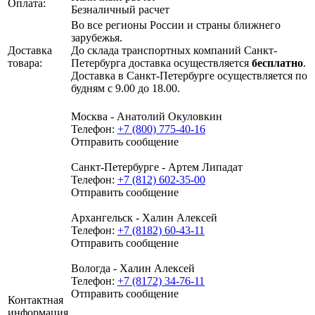
Оплата:
Безналичный расчет
Во все регионы России и страны ближнего
зарубежья.
Доставка
До склада транспортных компаний Санкт-
товара:
Петербурга доставка осуществляется
бесплатно
.
Доставка в Санкт-Петербурге осуществляется по
будням с 9.00 до 18.00.
Москва - Анатолий Окуловкин
Телефон:
+7 (800) 775-40-16
Отправить сообщение
Санкт-Петербурге - Артем Липадат
Телефон:
+7 (812) 602-35-00
Отправить сообщение
Архангельск - Халин Алексей
Телефон:
+7 (8182) 60-43-11
Отправить сообщение
Вологда - Халин Алексей
Телефон:
+7 (8172) 34-76-11
Отправить сообщение
Контактная
информация