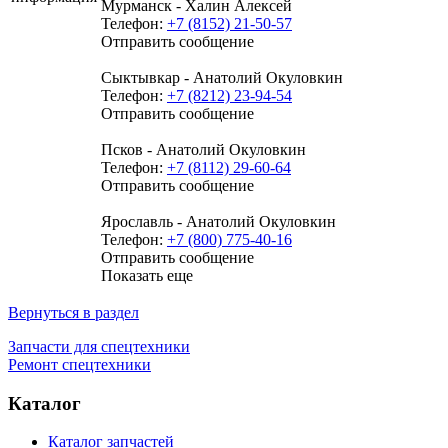
Мурманск - Халин Алексей
Телефон:
+7 (8152) 21-50-57
Отправить сообщение
Сыктывкар - Анатолий Окуловкин
Телефон:
+7 (8212) 23-94-54
Отправить сообщение
Псков - Анатолий Окуловкин
Телефон:
+7 (8112) 29-60-64
Отправить сообщение
Ярославль - Анатолий Окуловкин
Телефон:
+7 (800) 775-40-16
Отправить сообщение
Показать еще
Вернуться в раздел
Запчасти для спецтехники
Ремонт спецтехники
Каталог
Каталог запчастей