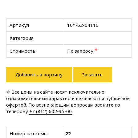
Артикул
10Y-62-04110
Категория
❉
Стоимость
По запросу
Добавить в корзину
Заказать
❉ Все цены на сайте носят исключительно
ознакомительный характер и не являются публичной
офертой. По возникающим вопросам звоните по
телефону
+7 (812) 602-35-00
.
Номер на схеме:
22