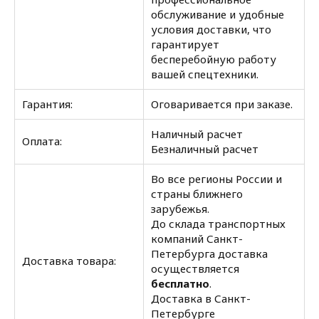
обслуживание и удобные
условия доставки, что
гарантирует
бесперебойную работу
вашей спецтехники.
Гарантия:
Оговаривается при заказе.
Наличный расчет
Оплата:
Безналичный расчет
Во все регионы России и
страны ближнего
зарубежья.
До склада транспортных
компаний Санкт-
Петербурга доставка
Доставка товара:
осуществляется
бесплатно
.
Доставка в Санкт-
Петербурге