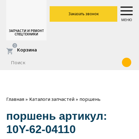
Заказать звонок
МЕНЮ
ЗАПЧАСТИ И РЕМОНТ
СПЕЦТЕХНИКИ
0
Корзина
»
»
поршень
Главная
Каталоги запчастей
поршень артикул:
10Y-62-04110