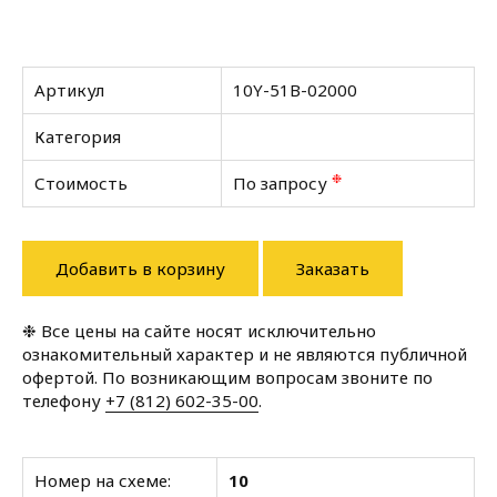
Артикул
10Y-51B-02000
Категория
❉
Стоимость
По запросу
Добавить в корзину
Заказать
❉ Все цены на сайте носят исключительно
ознакомительный характер и не являются публичной
офертой. По возникающим вопросам звоните по
телефону
+7 (812) 602-35-00
.
Номер на схеме:
10