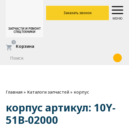
Заказать звонок
МЕНЮ
ЗАПЧАСТИ И РЕМОНТ
СПЕЦТЕХНИКИ
0
Корзина
»
»
корпус
Главная
Каталоги запчастей
корпус артикул: 10Y-
51B-02000