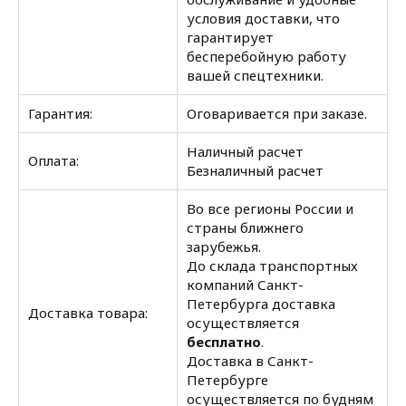
условия доставки, что
гарантирует
бесперебойную работу
вашей спецтехники.
Гарантия:
Оговаривается при заказе.
Наличный расчет
Оплата:
Безналичный расчет
Во все регионы России и
страны ближнего
зарубежья.
До склада транспортных
компаний Санкт-
Петербурга доставка
Доставка товара:
осуществляется
бесплатно
.
Доставка в Санкт-
Петербурге
осуществляется по будням