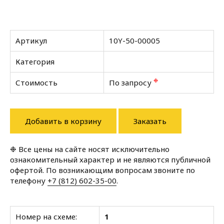
Артикул
10Y-50-00005
Категория
❉
Стоимость
По запросу
Добавить в корзину
Заказать
❉ Все цены на сайте носят исключительно
ознакомительный характер и не являются публичной
офертой. По возникающим вопросам звоните по
телефону
+7 (812) 602-35-00
.
Номер на схеме:
1