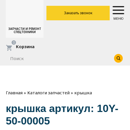
Заказать звонок
МЕНЮ
ЗАПЧАСТИ И РЕМОНТ
СПЕЦТЕХНИКИ
0
Корзина
»
»
крышка
Главная
Каталоги запчастей
крышка артикул: 10Y-
50-00005