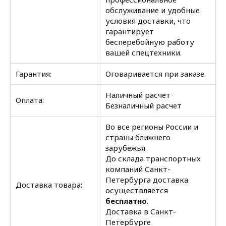
обслуживание и удобные
условия доставки, что
гарантирует
бесперебойную работу
вашей спецтехники.
Гарантия:
Оговаривается при заказе.
Наличный расчет
Оплата:
Безналичный расчет
Во все регионы России и
страны ближнего
зарубежья.
До склада транспортных
компаний Санкт-
Петербурга доставка
Доставка товара:
осуществляется
бесплатно
.
Доставка в Санкт-
Петербурге