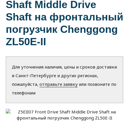
Shaft Middle Drive
Shaft на фронтальный
погрузчик Chenggong
ZL50E-II
Для уточнения наличия, цены и сроков доставки
в Санкт-Петербурге и других регионах,
пожалуйста,
отправьте заявку
или позвоните по
телефонам