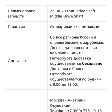
Наименование
Z5EII07 Front Drive Shaft
запчасти
Middle Drive Shaft
Гарантия
Оговаривается при заказе.
Во все регионы России и
страны ближнего зарубежья.
До склада транспортных
компаний Санкт-
Петербурга доставка
Доставка
осуществляется
бесплатно
.
Доставка в Санкт-
Петербурге
осуществляется по будням
с 9.00 до 18.00.
Москва - Анатолий
Окуловкин
Телефон:
+7 (800) 775-40-16