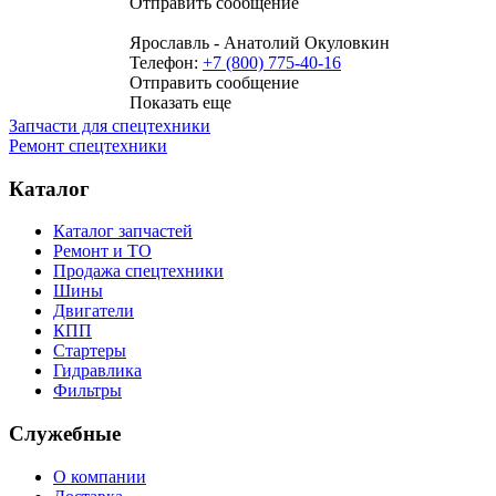
Отправить сообщение
Ярославль - Анатолий Окуловкин
Телефон:
+7 (800) 775-40-16
Отправить сообщение
Показать еще
Запчасти для спецтехники
Ремонт спецтехники
Каталог
Каталог запчастей
Ремонт и ТО
Продажа спецтехники
Шины
Двигатели
КПП
Стартеры
Гидравлика
Фильтры
Служебные
О компании