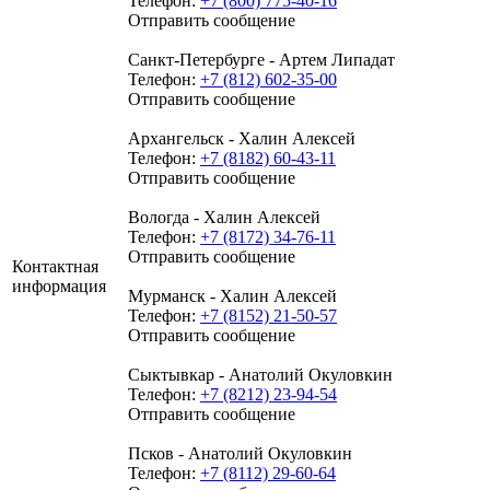
Телефон:
+7 (800) 775-40-16
Отправить сообщение
Санкт-Петербурге - Артем Липадат
Телефон:
+7 (812) 602-35-00
Отправить сообщение
Архангельск - Халин Алексей
Телефон:
+7 (8182) 60-43-11
Отправить сообщение
Вологда - Халин Алексей
Телефон:
+7 (8172) 34-76-11
Отправить сообщение
Контактная
информация
Мурманск - Халин Алексей
Телефон:
+7 (8152) 21-50-57
Отправить сообщение
Сыктывкар - Анатолий Окуловкин
Телефон:
+7 (8212) 23-94-54
Отправить сообщение
Псков - Анатолий Окуловкин
Телефон:
+7 (8112) 29-60-64