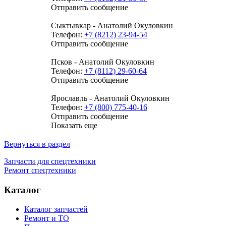
Отправить сообщение
Сыктывкар - Анатолий Окуловкин
Телефон:
+7 (8212) 23-94-54
Отправить сообщение
Псков - Анатолий Окуловкин
Телефон:
+7 (8112) 29-60-64
Отправить сообщение
Ярославль - Анатолий Окуловкин
Телефон:
+7 (800) 775-40-16
Отправить сообщение
Показать еще
Вернуться в раздел
Запчасти для спецтехники
Ремонт спецтехники
Каталог
Каталог запчастей
Ремонт и ТО