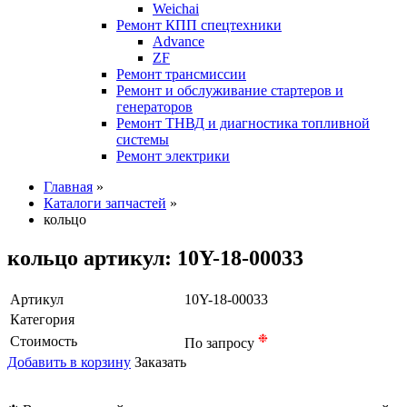
Weichai
Ремонт КПП спецтехники
Advance
ZF
Ремонт трансмиссии
Ремонт и обслуживание стартеров и
генераторов
Ремонт ТНВД и диагностика топливной
системы
Ремонт электрики
Главная
»
Каталоги запчастей
»
кольцо
кольцо артикул: 10Y-18-00033
Артикул
10Y-18-00033
Категория
❉
Стоимость
По запросу
Добавить в корзину
Заказать