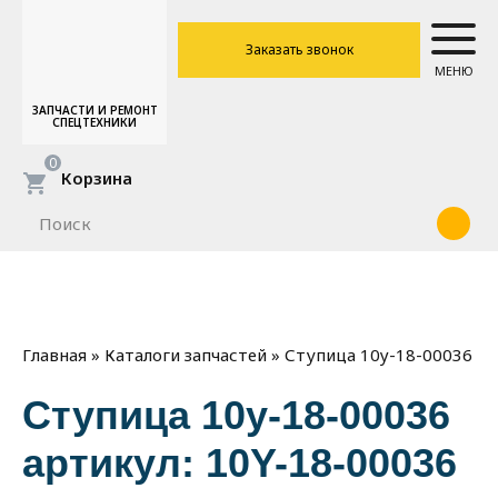
Заказать звонок
МЕНЮ
ЗАПЧАСТИ И РЕМОНТ
СПЕЦТЕХНИКИ
0
Корзина
»
»
Ступица 10y-18-00036
Главная
Каталоги запчастей
Ступица 10y-18-00036
артикул: 10Y-18-00036