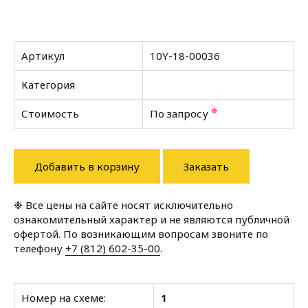
Артикул
10Y-18-00036
Категория
❉
Стоимость
По запросу
Добавить в корзину
Заказать
❉ Все цены на сайте носят исключительно
ознакомительный характер и не являются публичной
офертой. По возникающим вопросам звоните по
телефону
+7 (812) 602-35-00
.
Номер на схеме:
1