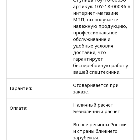
артикул: 10Y-18-00036 в
интернет-магазине
МТП, вы получаете
надежную продукцию,
профессиональное
обслуживание и
удобные условия
доставки, что
гарантирует
бесперебойную работу
вашей спецтехники.
Оговаривается при
Гарантия:
заказе.
Наличный расчет
Оплата:
Безналичный расчет
Во все регионы России
и страны ближнего
зарубежья.