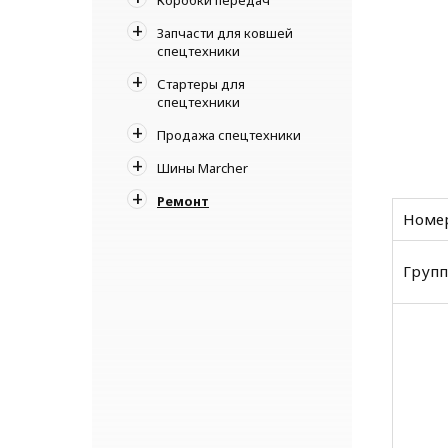
Запчасти для ковшей
спецтехники
Стартеры для
спецтехники
Продажа спецтехники
Шины Marcher
Ремонт
Номер
Групп