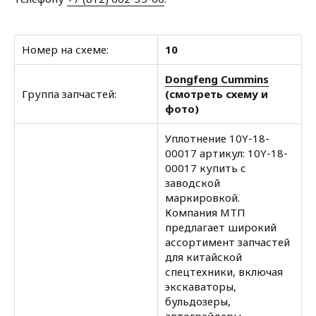
Номер на схеме:
10
Dongfeng Cummins
Группа запчастей:
(смотреть схему и
фото)
Уплотнение 10Y-18-
00017 артикул: 10Y-18-
00017 купить с
заводской
маркировкой.
Компания МТП
предлагает широкий
ассортимент запчастей
для китайской
спецтехники, включая
экскаваторы,
бульдозеры,