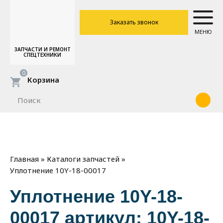
Заказать звонок
МЕНЮ
ЗАПЧАСТИ И РЕМОНТ
СПЕЦТЕХНИКИ
0
Корзина
»
»
Главная
Каталоги запчастей
Уплотнение 10Y-18-00017
Уплотнение 10Y-18-
00017 артикул: 10Y-18-