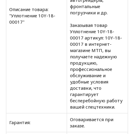
автогрейдеры,
фронтальные
Описание товара:
погрузчики и др.
"Уплотнение 10Y-18-
00017"
Заказывая товар
Уплотнение 10Y-18-
00017 артикул: 10Y-18-
00017 в интернет-
магазине МТП, вы
получаете надежную
продукцию,
профессиональное
обслуживание и
удобные условия
доставки, что
гарантирует
бесперебойную работу
вашей спецтехники.
Оговаривается при
Гарантия:
заказе.