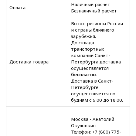
Наличный расчет
Оплата:
Безналичный расчет
Во все регионы России
и страны ближнего
зарубежья.
До склада
транспортных
компаний Санкт-
Доставка товара:
Петербурга доставка
осуществляется
бесплатно
.
Доставка в Санкт-
Петербурге
осуществляется по
будням с 9.00 до 18.00.
Москва - Анатолий
Окуловкин
Телефон:
+7 (800) 775-