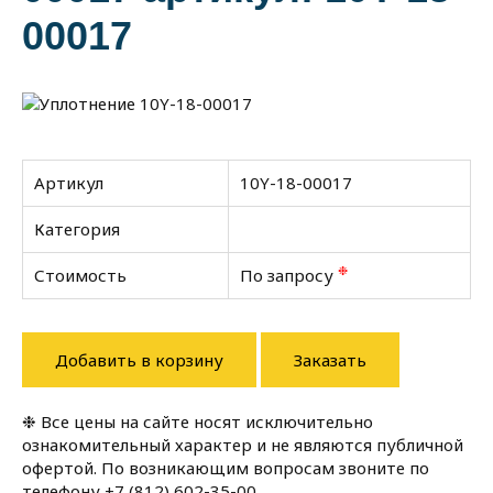
00017
Артикул
10Y-18-00017
Категория
❉
Стоимость
По запросу
Добавить в корзину
Заказать
❉ Все цены на сайте носят исключительно
ознакомительный характер и не являются публичной
офертой. По возникающим вопросам звоните по
телефону
+7 (812) 602-35-00
.