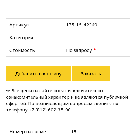
Артикул
175-15-42240
Категория
❉
Стоимость
По запросу
Добавить в корзину
Заказать
❉ Все цены на сайте носят исключительно
ознакомительный характер и не являются публичной
офертой. По возникающим вопросам звоните по
телефону
+7 (812) 602-35-00
.
Номер на схеме:
15