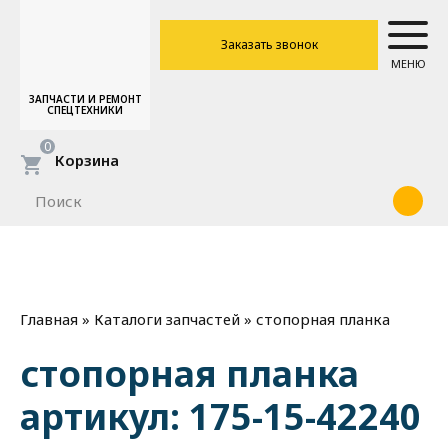
Заказать звонок
МЕНЮ
ЗАПЧАСТИ И РЕМОНТ
СПЕЦТЕХНИКИ
0
Корзина
»
»
стопорная планка
Главная
Каталоги запчастей
стопорная планка
артикул: 175-15-42240