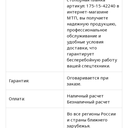
артикул: 175-15-42240 в
интернет-магазине
МТП, вы получаете
надежную продукцию,
профессиональное
обслуживание и
удобные условия
доставки, что
гарантирует
бесперебойную работу
вашей спецтехники.
Оговаривается при
Гарантия:
заказе.
Наличный расчет
Оплата:
Безналичный расчет
Во все регионы России
и страны ближнего
зарубежья.