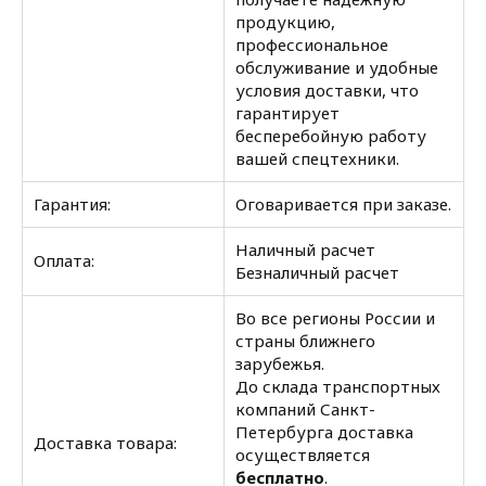
продукцию,
профессиональное
обслуживание и удобные
условия доставки, что
гарантирует
бесперебойную работу
вашей спецтехники.
Гарантия:
Оговаривается при заказе.
Наличный расчет
Оплата:
Безналичный расчет
Во все регионы России и
страны ближнего
зарубежья.
До склада транспортных
компаний Санкт-
Петербурга доставка
Доставка товара:
осуществляется
бесплатно
.