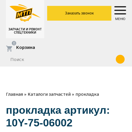
Заказать звонок
МЕНЮ
ЗАПЧАСТИ И РЕМОНТ
СПЕЦТЕХНИКИ
0
Корзина
»
»
прокладка
Главная
Каталоги запчастей
прокладка артикул:
10Y-75-06002