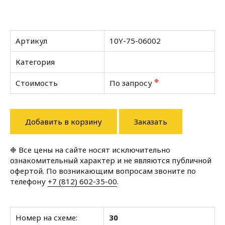
Артикул
10Y-75-06002
Категория
❉
Стоимость
По запросу
Добавить в корзину
Заказать
❉ Все цены на сайте носят исключительно
ознакомительный характер и не являются публичной
офертой. По возникающим вопросам звоните по
телефону
+7 (812) 602-35-00
.
Номер на схеме:
30