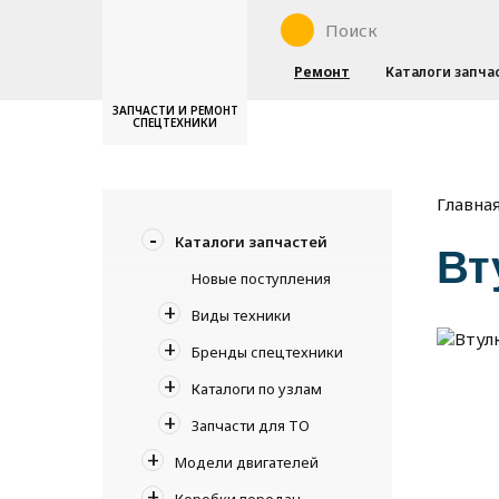
Ремонт
Каталоги запча
ЗАПЧАСТИ И РЕМОНТ
СПЕЦТЕХНИКИ
Главна
Каталоги запчастей
Вт
Новые поступления
Виды техники
Бренды спецтехники
Каталоги по узлам
Запчасти для ТО
Модели двигателей
Коробки передач