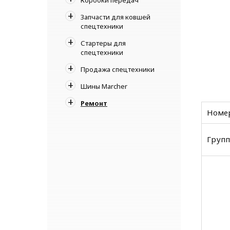
Запчасти для ковшей
спецтехники
Стартеры для
спецтехники
Продажа спецтехники
Шины Marcher
Ремонт
Номер
Групп