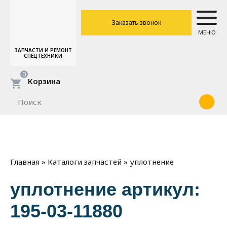
Заказать звонок
МЕНЮ
ЗАПЧАСТИ И РЕМОНТ
СПЕЦТЕХНИКИ
0
Корзина
»
»
уплотнение
Главная
Каталоги запчастей
уплотнение артикул:
195-03-11880