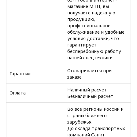
магазине МТП, вы
получаете надежную
продукцию,
профессиональное
обслуживание и удобные
условия доставки, что
гарантирует
бесперебойную работу
вашей спецтехники.
Оговаривается при
Гарантия:
заказе.
Наличный расчет
Оплата:
Безналичный расчет
Во все регионы России и
страны ближнего
зарубежья.
До склада транспортных
компаний Санкт-