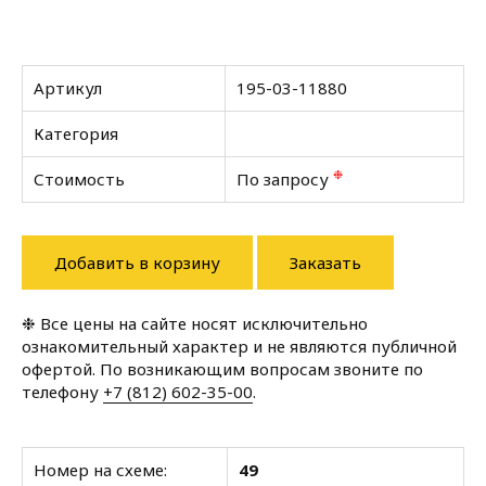
Артикул
195-03-11880
Категория
❉
Стоимость
По запросу
Добавить в корзину
Заказать
❉ Все цены на сайте носят исключительно
ознакомительный характер и не являются публичной
офертой. По возникающим вопросам звоните по
телефону
+7 (812) 602-35-00
.
Номер на схеме:
49