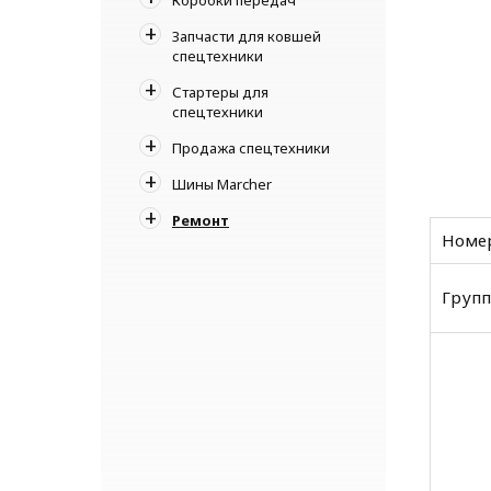
Запчасти для ковшей
спецтехники
Стартеры для
спецтехники
Продажа спецтехники
Шины Marcher
Ремонт
Номер
Групп