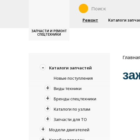
Ремонт
Каталоги запча
ЗАПЧАСТИ И РЕМОНТ
СПЕЦТЕХНИКИ
Главна
Каталоги запчастей
за
Новые поступления
Виды техники
Бренды спецтехники
Каталоги по узлам
Запчасти для ТО
Модели двигателей
Коробки передач