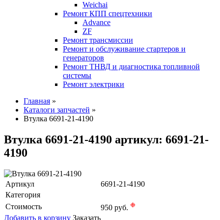
Weichai
Ремонт КПП спецтехники
Advance
ZF
Ремонт трансмиссии
Ремонт и обслуживание стартеров и
генераторов
Ремонт ТНВД и диагностика топливной
системы
Ремонт электрики
Главная
»
Каталоги запчастей
»
Втулка 6691-21-4190
Втулка 6691-21-4190 артикул: 6691-21-
4190
Артикул
6691-21-4190
Категория
❉
Стоимость
950 руб.
Добавить в корзину
Заказать