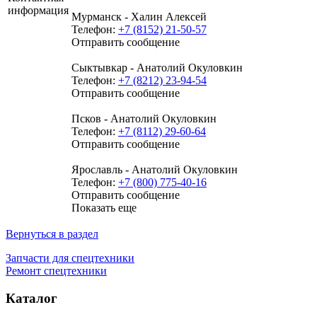
информация
Мурманск - Халин Алексей
Телефон:
+7 (8152) 21-50-57
Отправить сообщение
Сыктывкар - Анатолий Окуловкин
Телефон:
+7 (8212) 23-94-54
Отправить сообщение
Псков - Анатолий Окуловкин
Телефон:
+7 (8112) 29-60-64
Отправить сообщение
Ярославль - Анатолий Окуловкин
Телефон:
+7 (800) 775-40-16
Отправить сообщение
Показать еще
Вернуться в раздел
Запчасти для спецтехники
Ремонт спецтехники
Каталог