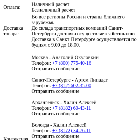
Наличный расчет
Оплата:
Безналичный расчет
Во все регионы России и страны ближнего
зарубежья.
Доставка
До склада транспортных компаний Санкт-
товара:
Петербурга доставка осуществляется
бесплатно
.
Доставка в Санкт-Петербурге осуществляется по
будням с 9.00 до 18.00.
Москва - Анатолий Окуловкин
Телефон:
+7 (800) 775-40-16
Отправить сообщение
Санкт-Петербурге - Артем Липадат
Телефон:
+7 (812) 602-35-00
Отправить сообщение
Архангельск - Халин Алексей
Телефон:
+7 (8182) 60-43-11
Отправить сообщение
Вологда - Халин Алексей
Телефон:
+7 (8172) 34-76-11
Отправить сообщение
Контактная