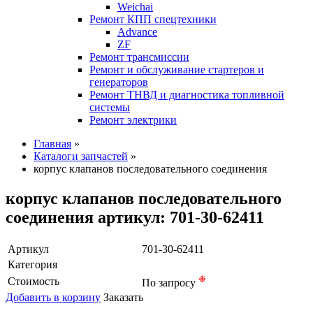
Weichai
Ремонт КПП спецтехники
Advance
ZF
Ремонт трансмиссии
Ремонт и обслуживание стартеров и
генераторов
Ремонт ТНВД и диагностика топливной
системы
Ремонт электрики
Главная
»
Каталоги запчастей
»
корпус клапанов последовательного соединения
корпус клапанов последовательного
соединения артикул: 701-30-62411
Артикул
701-30-62411
Категория
❉
Стоимость
По запросу
Добавить в корзину
Заказать