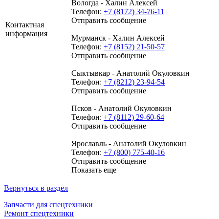
Вологда - Халин Алексей
Телефон:
+7 (8172) 34-76-11
Отправить сообщение
Контактная
информация
Мурманск - Халин Алексей
Телефон:
+7 (8152) 21-50-57
Отправить сообщение
Сыктывкар - Анатолий Окуловкин
Телефон:
+7 (8212) 23-94-54
Отправить сообщение
Псков - Анатолий Окуловкин
Телефон:
+7 (8112) 29-60-64
Отправить сообщение
Ярославль - Анатолий Окуловкин
Телефон:
+7 (800) 775-40-16
Отправить сообщение
Показать еще
Вернуться в раздел
Запчасти для спецтехники
Ремонт спецтехники