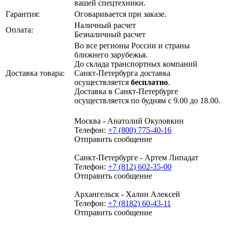
вашей спецтехники.
Гарантия:
Оговаривается при заказе.
Наличный расчет
Оплата:
Безналичный расчет
Во все регионы России и страны
ближнего зарубежья.
До склада транспортных компаний
Доставка товара:
Санкт-Петербурга доставка
осуществляется
бесплатно
.
Доставка в Санкт-Петербурге
осуществляется по будням с 9.00 до 18.00.
Москва - Анатолий Окуловкин
Телефон:
+7 (800) 775-40-16
Отправить сообщение
Санкт-Петербурге - Артем Липадат
Телефон:
+7 (812) 602-35-00
Отправить сообщение
Архангельск - Халин Алексей
Телефон:
+7 (8182) 60-43-11
Отправить сообщение