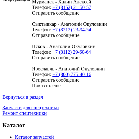
Мурманск - Халин Алексей
Телефон:
+7 (8152) 21-50-57
Отправить сообщение
Сыктывкар - Анатолий Окуловкин
Телефон:
+7 (8212) 23-94-54
Отправить сообщение
Псков - Анатолий Окуловкин
Телефон:
+7 (8112) 29-60-64
Отправить сообщение
Ярославль - Анатолий Окуловкин
Телефон:
+7 (800) 775-40-16
Отправить сообщение
Показать еще
Вернуться в раздел
Запчасти для спецтехники
Ремонт спецтехники
Каталог
Каталог запчастей