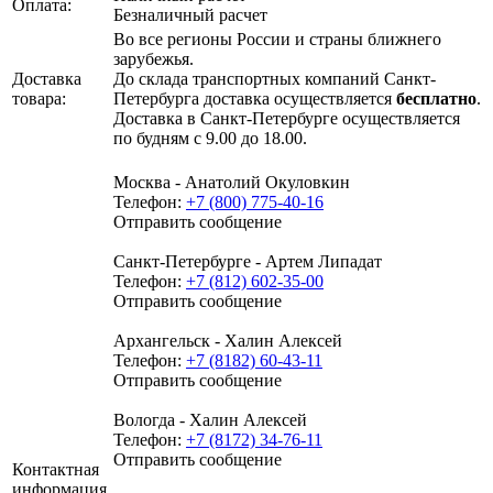
Оплата:
Безналичный расчет
Во все регионы России и страны ближнего
зарубежья.
Доставка
До склада транспортных компаний Санкт-
товара:
Петербурга доставка осуществляется
бесплатно
.
Доставка в Санкт-Петербурге осуществляется
по будням с 9.00 до 18.00.
Москва - Анатолий Окуловкин
Телефон:
+7 (800) 775-40-16
Отправить сообщение
Санкт-Петербурге - Артем Липадат
Телефон:
+7 (812) 602-35-00
Отправить сообщение
Архангельск - Халин Алексей
Телефон:
+7 (8182) 60-43-11
Отправить сообщение
Вологда - Халин Алексей
Телефон:
+7 (8172) 34-76-11
Отправить сообщение
Контактная
информация