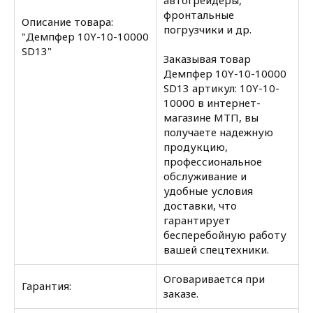
автогрейдеры,
фронтальные
Описание товара:
погрузчики и др.
"Демпфер 10Y-10-10000
SD13"
Заказывая товар
Демпфер 10Y-10-10000
SD13 артикул: 10Y-10-
10000 в интернет-
магазине МТП, вы
получаете надежную
продукцию,
профессиональное
обслуживание и
удобные условия
доставки, что
гарантирует
бесперебойную работу
вашей спецтехники.
Оговаривается при
Гарантия:
заказе.