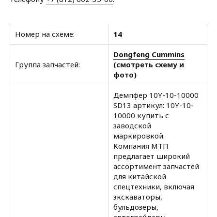
Номер на схеме:
14
Dongfeng Cummins
Группа запчастей:
(смотреть схему и
фото)
Демпфер 10Y-10-10000
SD13 артикул: 10Y-10-
10000 купить с
заводской
маркировкой.
Компания МТП
предлагает широкий
ассортимент запчастей
для китайской
спецтехники, включая
экскаваторы,
бульдозеры,