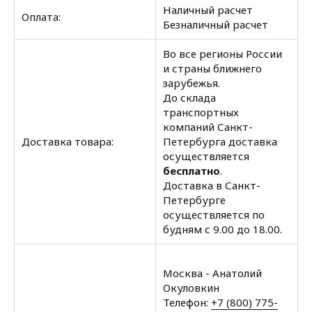
Наличный расчет
Оплата:
Безналичный расчет
Во все регионы России
и страны ближнего
зарубежья.
До склада
транспортных
компаний Санкт-
Доставка товара:
Петербурга доставка
осуществляется
бесплатно
.
Доставка в Санкт-
Петербурге
осуществляется по
будням с 9.00 до 18.00.
Москва - Анатолий
Окуловкин
Телефон:
+7 (800) 775-