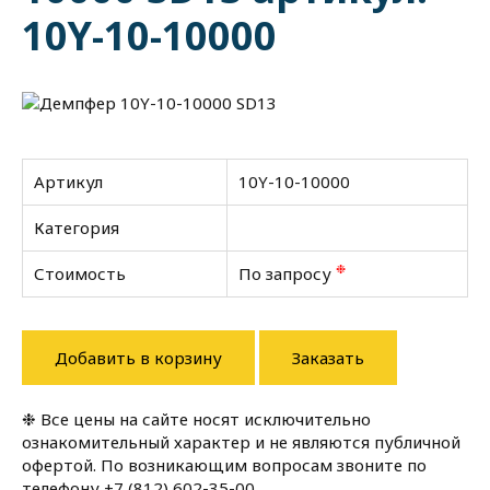
10Y-10-10000
Артикул
10Y-10-10000
Категория
❉
Стоимость
По запросу
Добавить в корзину
Заказать
❉ Все цены на сайте носят исключительно
ознакомительный характер и не являются публичной
офертой. По возникающим вопросам звоните по
телефону
+7 (812) 602-35-00
.