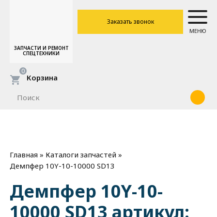
Заказать звонок
МЕНЮ
ЗАПЧАСТИ И РЕМОНТ
СПЕЦТЕХНИКИ
0
Корзина
»
»
Главная
Каталоги запчастей
Демпфер 10Y-10-10000 SD13
Демпфер 10Y-10-
10000 SD13 артикул: