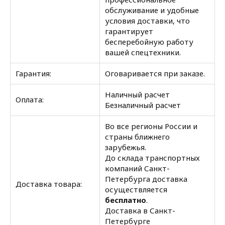
обслуживание и удобные
условия доставки, что
гарантирует
бесперебойную работу
вашей спецтехники.
Гарантия:
Оговаривается при заказе.
Наличный расчет
Оплата:
Безналичный расчет
Во все регионы России и
страны ближнего
зарубежья.
До склада транспортных
компаний Санкт-
Петербурга доставка
Доставка товара:
осуществляется
бесплатно
.
Доставка в Санкт-
Петербурге