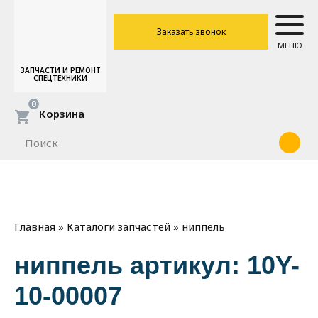
Заказать звонок
МЕНЮ
ЗАПЧАСТИ И РЕМОНТ
СПЕЦТЕХНИКИ
0
Корзина
»
»
ниппель
Главная
Каталоги запчастей
ниппель артикул: 10Y-
10-00007