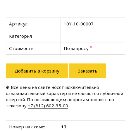
Артикул
10Y-10-00007
Категория
❉
Стоимость
По запросу
Добавить в корзину
Заказать
❉ Все цены на сайте носят исключительно
ознакомительный характер и не являются публичной
офертой. По возникающим вопросам звоните по
телефону
+7 (812) 602-35-00
.
Номер на схеме:
13