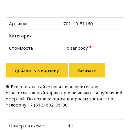
Артикул
701-10-51160
Категория
❉
Стоимость
По запросу
Добавить в корзину
Заказать
❉ Все цены на сайте носят исключительно
ознакомительный характер и не являются публичной
офертой. По возникающим вопросам звоните по
телефону
+7 (812) 602-35-00
.
Номер на схеме:
11