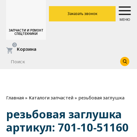
Заказать звонок
МЕНЮ
ЗАПЧАСТИ И РЕМОНТ
СПЕЦТЕХНИКИ
0
Корзина
»
»
резьбовая заглушка
Главная
Каталоги запчастей
резьбовая заглушка
артикул: 701-10-51160