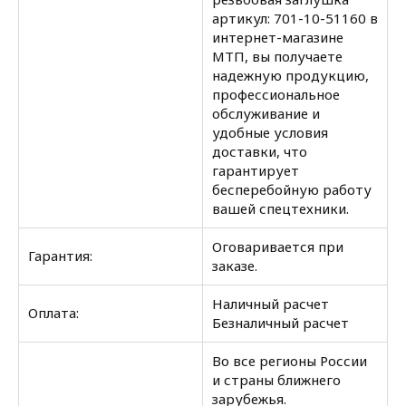
артикул: 701-10-51160 в
интернет-магазине
МТП, вы получаете
надежную продукцию,
профессиональное
обслуживание и
удобные условия
доставки, что
гарантирует
бесперебойную работу
вашей спецтехники.
Оговаривается при
Гарантия:
заказе.
Наличный расчет
Оплата:
Безналичный расчет
Во все регионы России
и страны ближнего
зарубежья.