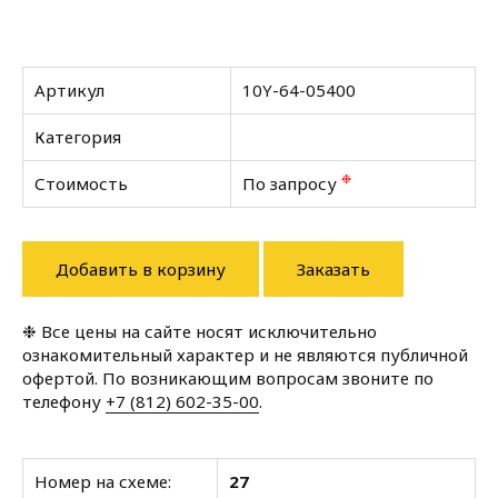
Артикул
10Y-64-05400
Категория
❉
Стоимость
По запросу
Добавить в корзину
Заказать
❉ Все цены на сайте носят исключительно
ознакомительный характер и не являются публичной
офертой. По возникающим вопросам звоните по
телефону
+7 (812) 602-35-00
.
Номер на схеме:
27