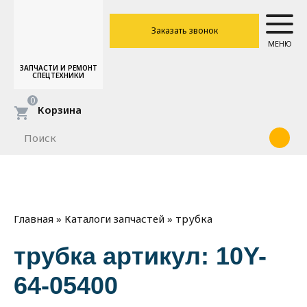
Заказать звонок
МЕНЮ
ЗАПЧАСТИ И РЕМОНТ
СПЕЦТЕХНИКИ
0
Корзина
»
»
трубка
Главная
Каталоги запчастей
трубка артикул: 10Y-
64-05400