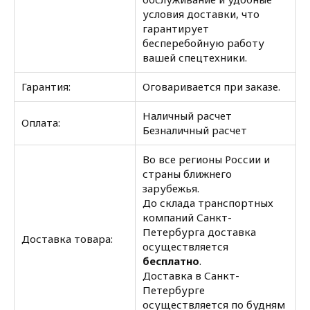
условия доставки, что
гарантирует
бесперебойную работу
вашей спецтехники.
Гарантия:
Оговаривается при заказе.
Наличный расчет
Оплата:
Безналичный расчет
Во все регионы России и
страны ближнего
зарубежья.
До склада транспортных
компаний Санкт-
Петербурга доставка
Доставка товара:
осуществляется
бесплатно
.
Доставка в Санкт-
Петербурге
осуществляется по будням