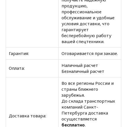
продукцию,
профессиональное
обслуживание и удобные
условия доставки, что
гарантирует
бесперебойную работу
вашей спецтехники.
Гарантия:
Оговаривается при заказе.
Наличный расчет
Оплата:
Безналичный расчет
Во все регионы России и
страны ближнего
зарубежья.
До склада транспортных
компаний Санкт-
Петербурга доставка
Доставка товара:
осуществляется
бесплатно
.