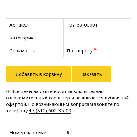
Артикул
10Y-63-00001
Категория
❉
Стоимость
По запросу
Добавить в корзину
Заказать
❉ Все цены на сайте носят исключительно
ознакомительный характер и не являются публичной
офертой. По возникающим вопросам звоните по
телефону
+7 (812) 602-35-00
.
Номер на схеме:
6