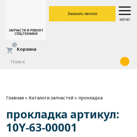
Заказать звонок
МЕНЮ
ЗАПЧАСТИ И РЕМОНТ
СПЕЦТЕХНИКИ
0
Корзина
»
»
прокладка
Главная
Каталоги запчастей
прокладка артикул:
10Y-63-00001