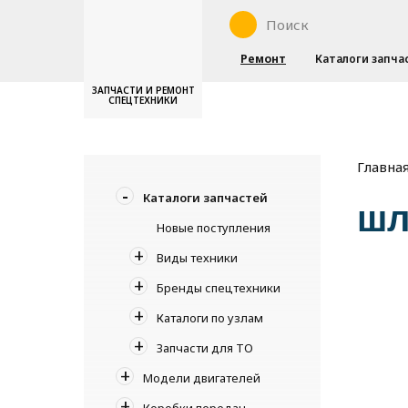
Ремонт
Каталоги запча
ЗАПЧАСТИ И РЕМОНТ
СПЕЦТЕХНИКИ
Главна
Каталоги запчастей
шл
Новые поступления
Виды техники
Бренды спецтехники
Каталоги по узлам
Запчасти для ТО
Модели двигателей
Коробки передач