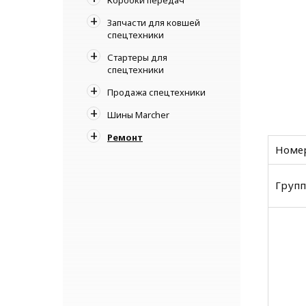
Запчасти для ковшей
спецтехники
Стартеры для
спецтехники
Продажа спецтехники
Шины Marcher
Ремонт
Номер
Групп