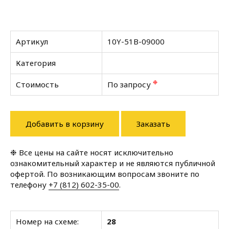
Артикул
10Y-51B-09000
Категория
❉
Стоимость
По запросу
Добавить в корзину
Заказать
❉ Все цены на сайте носят исключительно
ознакомительный характер и не являются публичной
офертой. По возникающим вопросам звоните по
телефону
+7 (812) 602-35-00
.
Номер на схеме:
28