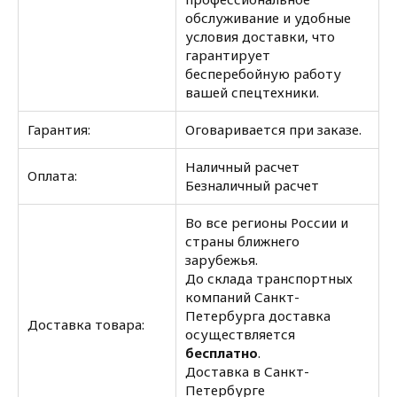
обслуживание и удобные
условия доставки, что
гарантирует
бесперебойную работу
вашей спецтехники.
Гарантия:
Оговаривается при заказе.
Наличный расчет
Оплата:
Безналичный расчет
Во все регионы России и
страны ближнего
зарубежья.
До склада транспортных
компаний Санкт-
Петербурга доставка
Доставка товара:
осуществляется
бесплатно
.
Доставка в Санкт-
Петербурге