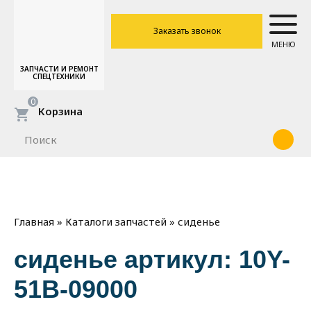
Заказать звонок
МЕНЮ
ЗАПЧАСТИ И РЕМОНТ
СПЕЦТЕХНИКИ
0
Корзина
»
»
сиденье
Главная
Каталоги запчастей
сиденье артикул: 10Y-
51B-09000