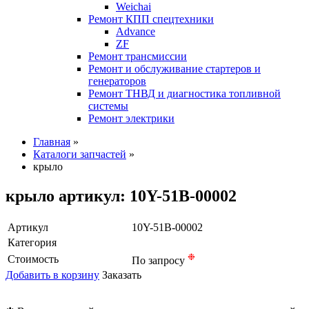
Weichai
Ремонт КПП спецтехники
Advance
ZF
Ремонт трансмиссии
Ремонт и обслуживание стартеров и
генераторов
Ремонт ТНВД и диагностика топливной
системы
Ремонт электрики
Главная
»
Каталоги запчастей
»
крыло
крыло артикул: 10Y-51B-00002
Артикул
10Y-51B-00002
Категория
❉
Стоимость
По запросу
Добавить в корзину
Заказать