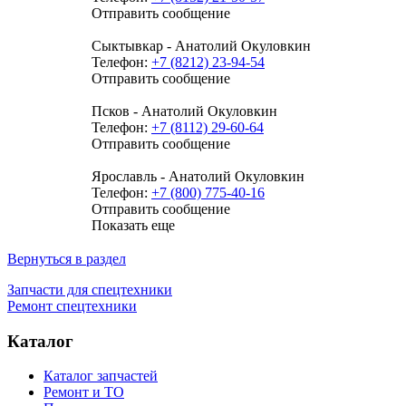
Отправить сообщение
Сыктывкар - Анатолий Окуловкин
Телефон:
+7 (8212) 23-94-54
Отправить сообщение
Псков - Анатолий Окуловкин
Телефон:
+7 (8112) 29-60-64
Отправить сообщение
Ярославль - Анатолий Окуловкин
Телефон:
+7 (800) 775-40-16
Отправить сообщение
Показать еще
Вернуться в раздел
Запчасти для спецтехники
Ремонт спецтехники
Каталог
Каталог запчастей
Ремонт и ТО