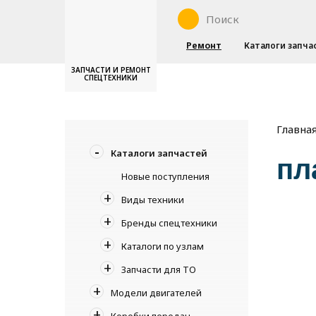
Ремонт
Каталоги запча
ЗАПЧАСТИ И РЕМОНТ
СПЕЦТЕХНИКИ
Главна
Каталоги запчастей
пл
Новые поступления
Виды техники
Бренды спецтехники
Каталоги по узлам
Запчасти для ТО
Модели двигателей
Коробки передач