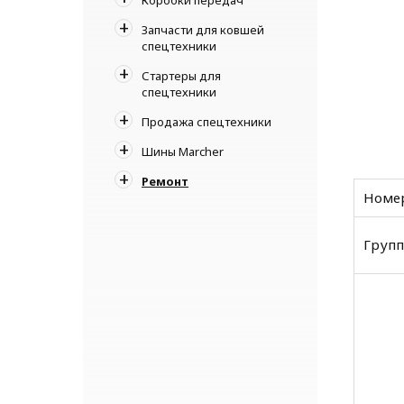
Запчасти для ковшей
спецтехники
Стартеры для
спецтехники
Продажа спецтехники
Шины Marcher
Ремонт
Номер
Групп