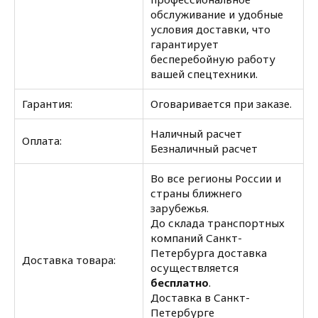
обслуживание и удобные
условия доставки, что
гарантирует
бесперебойную работу
вашей спецтехники.
Гарантия:
Оговаривается при заказе.
Наличный расчет
Оплата:
Безналичный расчет
Во все регионы России и
страны ближнего
зарубежья.
До склада транспортных
компаний Санкт-
Петербурга доставка
Доставка товара:
осуществляется
бесплатно
.
Доставка в Санкт-
Петербурге