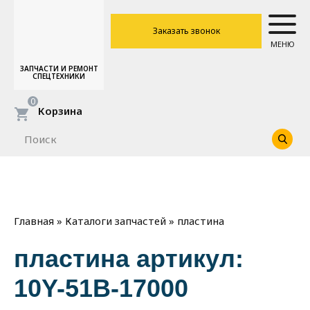
Заказать звонок
МЕНЮ
ЗАПЧАСТИ И РЕМОНТ
СПЕЦТЕХНИКИ
0
Корзина
»
»
пластина
Главная
Каталоги запчастей
пластина артикул:
10Y-51B-17000