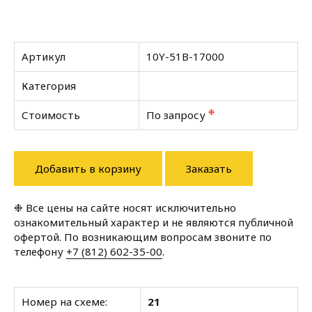
Артикул
10Y-51B-17000
Категория
❉
Стоимость
По запросу
Добавить в корзину
Заказать
❉ Все цены на сайте носят исключительно
ознакомительный характер и не являются публичной
офертой. По возникающим вопросам звоните по
телефону
+7 (812) 602-35-00
.
Номер на схеме:
21