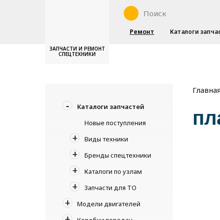
Ремонт
Каталоги запча
ЗАПЧАСТИ И РЕМОНТ
СПЕЦТЕХНИКИ
Главна
Каталоги запчастей
пл
Новые поступления
Виды техники
Бренды спецтехники
Каталоги по узлам
Запчасти для ТО
Модели двигателей
Коробки передач