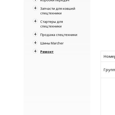
Запчасти для ковшей
спецтехники
Стартеры для
спецтехники
Продажа спецтехники
Шины Marcher
Ремонт
Номер
Групп