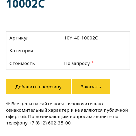
10002C
Артикул
10Y-40-10002C
Категория
❉
Стоимость
По запросу
Добавить в корзину
Заказать
❉ Все цены на сайте носят исключительно
ознакомительный характер и не являются публичной
офертой. По возникающим вопросам звоните по
телефону
+7 (812) 602-35-00
.