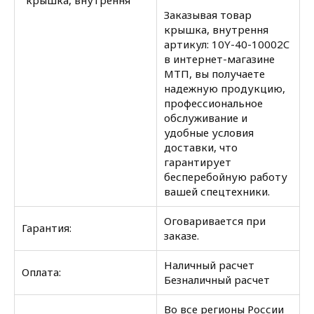
"крышка, внутрення"
Заказывая товар
крышка, внутрення
артикул: 10Y-40-10002C
в интернет-магазине
МТП, вы получаете
надежную продукцию,
профессиональное
обслуживание и
удобные условия
доставки, что
гарантирует
бесперебойную работу
вашей спецтехники.
Оговаривается при
Гарантия:
заказе.
Наличный расчет
Оплата:
Безналичный расчет
Во все регионы России