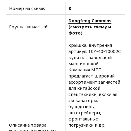
Номер на схеме:
8
Dongfeng Cummins
Группа запчастей:
(смотреть схему и
фото)
крышка, внутрення
артикул: 10Y-40-10002C
купить с заводской
маркировкой.
Компания МТП
предлагает широкий
ассортимент запчастей
для китайской
спецтехники, включая
экскаваторы,
бульдозеры,
автогрейдеры,
фронтальные
Описание товара:
погрузчики и др.