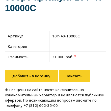
10000C
Артикул
10Y-40-10000C
Категория
❉
Стоимость
31 000 руб.
Добавить в корзину
Заказать
❉ Все цены на сайте носят исключительно
ознакомительный характер и не являются публичной
офертой. По возникающим вопросам звоните по
телефону
+7 (812) 602-35-00
.