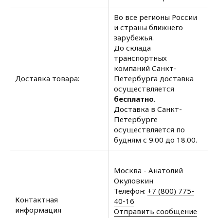
Во все регионы России
и страны ближнего
зарубежья.
До склада
транспортных
компаний Санкт-
Доставка товара:
Петербурга доставка
осуществляется
бесплатно
.
Доставка в Санкт-
Петербурге
осуществляется по
будням с 9.00 до 18.00.
Москва - Анатолий
Окуловкин
Телефон:
+7 (800) 775-
Контактная
40-16
информация
Отправить сообщение