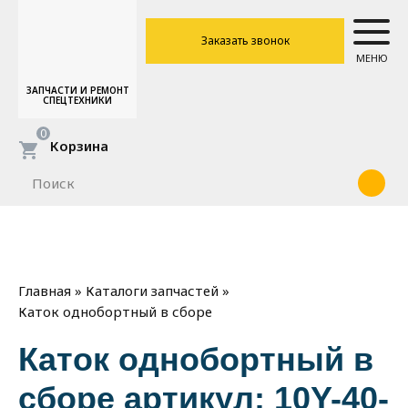
Заказать звонок
МЕНЮ
ЗАПЧАСТИ И РЕМОНТ
СПЕЦТЕХНИКИ
0
Корзина
»
»
Главная
Каталоги запчастей
Каток однобортный в сборе
Каток однобортный в
сборе артикул: 10Y-40-